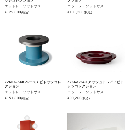
ッシコレクション
クション
エットレ・ソットサス
エットレ・ソットサス
¥
129,800
¥
101,200
(税込)
(税込)
ZZ66A-548 ベース / ビトッシコレ
ZZ66A-549 アッシュトレイ / ビト
クション
ッシコレクション
エットレ・ソットサス
エットレ・ソットサス
¥
151,800
¥
90,200
(税込)
(税込)