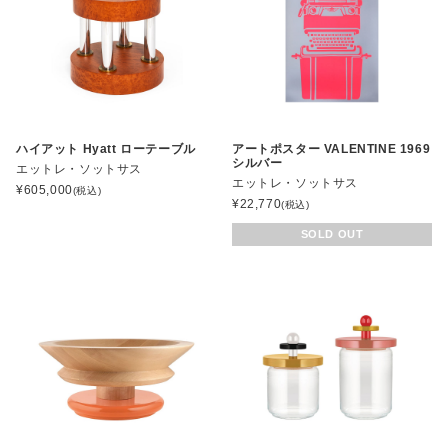
ハイアット Hyatt ローテーブル
アートポスター VALENTINE 1969
シルバー
エットレ・ソットサス
エットレ・ソットサス
¥
605,000
(税込)
¥
22,770
(税込)
SOLD OUT