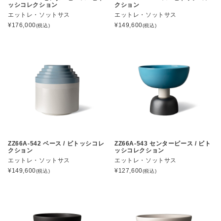
ッシコレクション
クション
エットレ・ソットサス
エットレ・ソットサス
¥
176,000
¥
149,600
(税込)
(税込)
ZZ66A-542 ベース / ビトッシコレ
ZZ66A-543 センターピース / ビト
クション
ッシコレクション
エットレ・ソットサス
エットレ・ソットサス
¥
149,600
¥
127,600
(税込)
(税込)