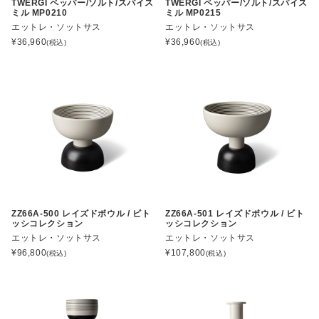
TWERGI ペッパー/ソルト/スパイス
TWERGI ペッパー/ソルト/スパイス
ミル MP0210
ミル MP0215
エットレ・ソットサス
エットレ・ソットサス
¥
36,960
¥
36,960
(税込)
(税込)
ZZ66A-500 レイズドボウル / ビト
ZZ66A-501 レイズドボウル / ビト
ッシコレクション
ッシコレクション
エットレ・ソットサス
エットレ・ソットサス
¥
96,800
¥
107,800
(税込)
(税込)