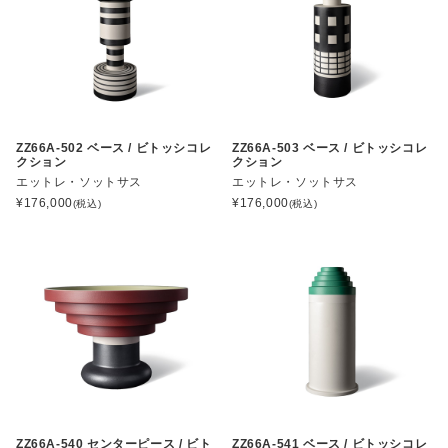
ZZ66A-502 ベース / ビトッシコレ
ZZ66A-503 ベース / ビトッシコレ
クション
クション
エットレ・ソットサス
エットレ・ソットサス
¥
176,000
¥
176,000
(税込)
(税込)
ZZ66A-540 センターピース / ビト
ZZ66A-541 ベース / ビトッシコレ