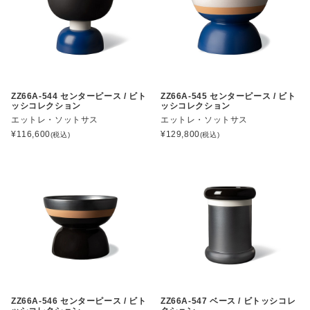
ZZ66A-544 センターピース / ビト
ZZ66A-545 センターピース / ビト
ッシコレクション
ッシコレクション
エットレ・ソットサス
エットレ・ソットサス
¥
116,600
¥
129,800
(税込)
(税込)
ZZ66A-546 センターピース / ビト
ZZ66A-547 ベース / ビトッシコレ