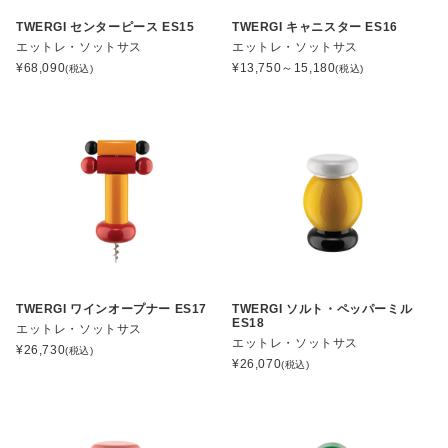
TWERGI センターピース ES15
TWERGI キャニスター ES16
エットレ・ソットサス
エットレ・ソットサス
¥
68,090
¥
13,750～15,180
(税込)
(税込)
TWERGI ワインオープナー ES17
TWERGI ソルト・ペッパーミル
ES18
エットレ・ソットサス
エットレ・ソットサス
¥
26,730
(税込)
¥
26,070
(税込)