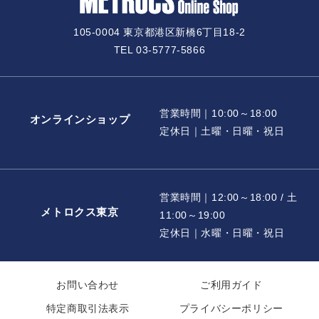
105-0004 東京都港区新橋6丁目18-2
TEL 03-5777-5866
営業時間｜10:00～18:00
オンラインショップ
定休日｜土曜・日曜・祝日
営業時間｜12:00～18:00 / 土
メトロクス東京
11:00～19:00
定休日｜水曜・日曜・祝日
お問い合わせ
ご利用ガイド
特定商取引法表示
プライバシーポリシー