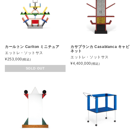
カールトン Carlton ミニチュア
カサブランカ Casablanca キャビ
ネット
エットレ・ソットサス
エットレ・ソットサス
¥
253,000
(税込)
¥
4,400,000
(税込)
SOLD OUT