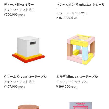
ディーバ Diva ミラー
マンハッタン Manhattan トローリ
ー
エットレ・ソットサス
エットレ・ソットサス
¥
550,000
(税込)
¥
451,000
(税込)
クリーム Cream ローテーブル
ミモザ Mimosa ローテーブル
エットレ・ソットサス
エットレ・ソットサス
¥
407,000
¥
396,000
(税込)
(税込)