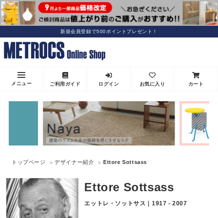
新規会員登録で500ポイントプレゼント！
メニュー
ご利用ガイド
ログイン
お気に入り
カート
トップページ
デザイナー紹介
Ettore Sottsass
Ettore Sottsass
エットレ・ソットサス｜1917 - 2007