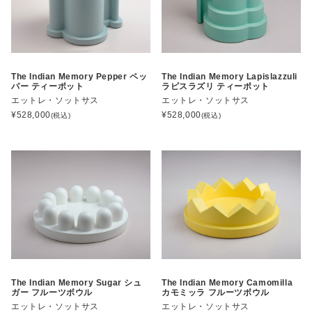
The Indian Memory Pepper ペッ
The Indian Memory Lapislazzuli
パー ティーポット
ラピスラズリ ティーポット
エットレ・ソットサス
エットレ・ソットサス
¥
528,000
¥
528,000
(税込)
(税込)
The Indian Memory Sugar シュ
The Indian Memory Camomilla
ガー フルーツボウル
カモミッラ フルーツボウル
エットレ・ソットサス
エットレ・ソットサス