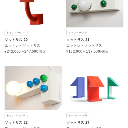
キャンペーン中
キャンペーン中
ソットサス 20
ソットサス 21
エットレ・ソットサス
エットレ・ソットサス
¥
242,000～247,500
¥
132,000～137,500
(税込)
(税込)
キャンペーン中
キャンペーン中
ソットサス 22
ソットサス 27