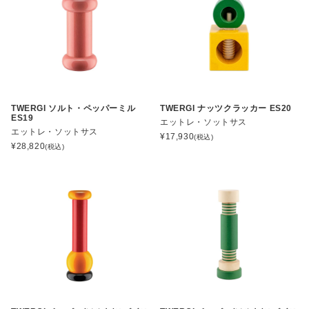
TWERGI ソルト・ペッパーミル
TWERGI ナッツクラッカー ES20
ES19
エットレ・ソットサス
エットレ・ソットサス
¥
17,930
(税込)
¥
28,820
(税込)