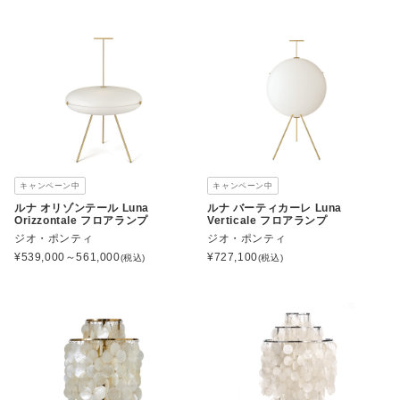
キャンペーン中
キャンペーン中
ルナ オリゾンテール Luna
ルナ バーティカーレ Luna
Orizzontale フロアランプ
Verticale フロアランプ
ジオ・ポンティ
ジオ・ポンティ
¥
539,000～561,000
¥
727,100
(税込)
(税込)