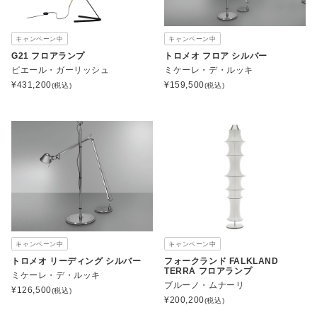
キャンペーン中
キャンペーン中
G21 フロアランプ
トロメオ フロア シルバー
ピエール・ガーリッシュ
ミケーレ・デ・ルッキ
¥
431,200
¥
159,500
(税込)
(税込)
キャンペーン中
キャンペーン中
トロメオ リーディング シルバー
フォークランド FALKLAND
TERRA フロアランプ
ミケーレ・デ・ルッキ
ブルーノ・ムナーリ
¥
126,500
(税込)
¥
200,200
(税込)