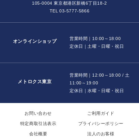
105-0004 東京都港区新橋6丁目18-2
TEL 03-5777-5866
営業時間｜10:00～18:00
オンラインショップ
定休日｜土曜・日曜・祝日
営業時間｜12:00～18:00 / 土
メトロクス東京
11:00～19:00
定休日｜水曜・日曜・祝日
お問い合わせ
ご利用ガイド
特定商取引法表示
プライバシーポリシー
会社概要
法人のお客様