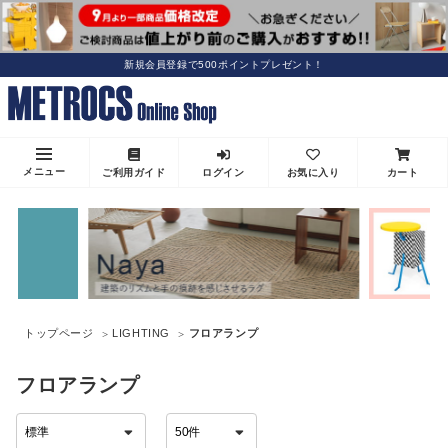
新規会員登録で500ポイントプレゼント！
メニュー
ご利用ガイド
ログイン
お気に入り
カート
トップページ
LIGHTING
フロアランプ
フロアランプ