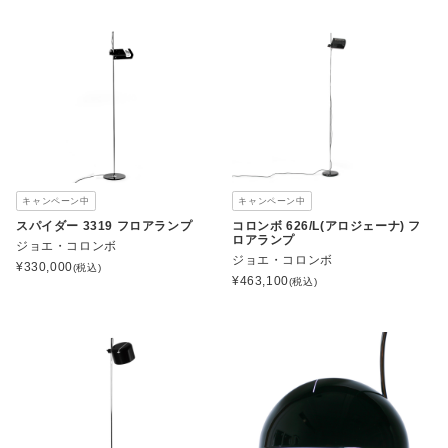
キャンペーン中
キャンペーン中
スパイダー 3319 フロアランプ
コロンボ 626/L(アロジェーナ) フ
ロアランプ
ジョエ・コロンボ
ジョエ・コロンボ
¥
330,000
(税込)
¥
463,100
(税込)