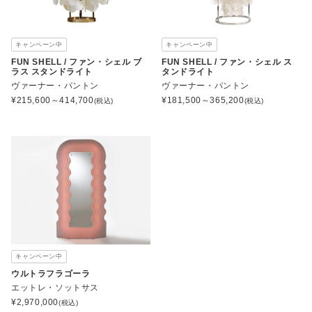
キャンペーン中
キャンペーン中
FUN SHELL / ファン・シェル ブ
FUN SHELL / ファン・シェル ス
ラス スタンドライト
タンドライト
ヴァーナー・パントン
ヴァーナー・パントン
¥
215,600～414,700
¥
181,500～365,200
(税込)
(税込)
キャンペーン中
ウルトラフラゴーラ
エットレ・ソットサス
¥
2,970,000
(税込)