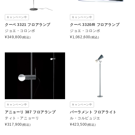
キャンペーン中
キャンペーン中
クーペ 3321 フロアランプ
クーペ 3320/R フロアランプ
ジョエ・コロンボ
ジョエ・コロンボ
¥
349,800
¥
1,062,600
(税込)
(税込)
キャンペーン中
キャンペーン中
アニョーリ 387 フロアランプ
パーラメント フロアライト
ティト・アニョーリ
ル・コルビュジエ
¥
317,900
¥
423,500
(税込)
(税込)