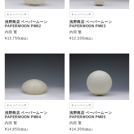
キャンペーン中
キャンペーン中
浅野商店 ペーパームーン
浅野商店 ペーパームーン
PAPERMOON PM02
PAPERMOON PM03
内田 繁
内田 繁
¥
13,750
¥
12,100
(税込)
(税込)
キャンペーン中
キャンペーン中
浅野商店 ペーパームーン
浅野商店 ペーパームーン
PAPERMOON PM04
PAPERMOON PM05
内田 繁
内田 繁
¥
14,850
¥
14,300
(税込)
(税込)