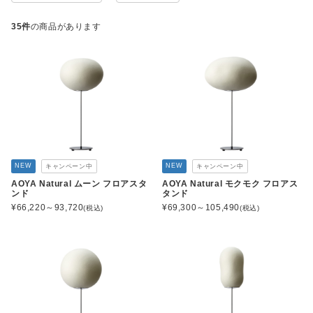
35件
の商品があります
NEW
NEW
キャンペーン中
キャンペーン中
AOYA Natural ムーン フロアスタ
AOYA Natural モクモク フロアス
ンド
タンド
¥
66,220～93,720
¥
69,300～105,490
(税込)
(税込)