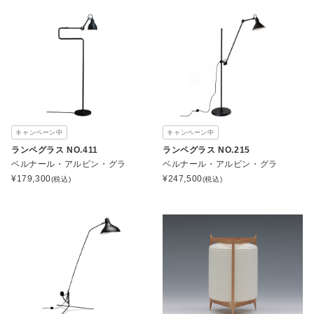
キャンペーン中
キャンペーン中
ランペグラス NO.411
ランペグラス NO.215
ベルナール・アルビン・グラ
ベルナール・アルビン・グラ
¥
179,300
¥
247,500
(税込)
(税込)