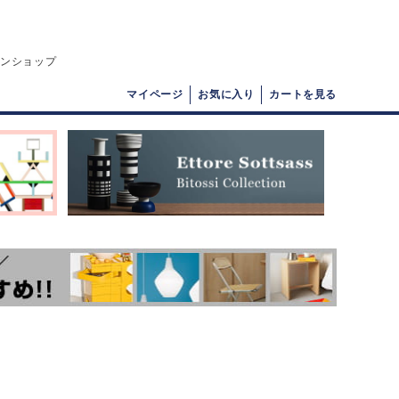
インショップ
マイページ
お気に入り
カートを見る