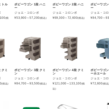
 トル
ボビーワゴン 1段 ハニ
ボビーワゴン 2段 ハニ
ボビーワゴン 
ー
ー
ー
ボ
ジョエ・コロンボ
ジョエ・コロンボ
ジョエ・コ
100
¥
53,900～57,200
¥
69,300～72,600
¥
84,700～93
(税
(税込)
(税込)
 クミ
ボビーワゴン 3段 クミ
ボビーワゴン 4段 クミ
ボビーワゴン 
ン
ン
ーホエール
ボ
ジョエ・コロンボ
ジョエ・コロンボ
ジョエ・コ
0
¥
84,700～93,500
¥
121,000～133,100
¥
72,600
(税込)
(税込)
(税
(税込
込)