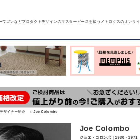
ーワゴンなどプロダクトデザインのマスターピースを扱うメトロクスのオンラ
デザイナー紹介
Joe Colombo
Joe Colombo
ジョエ・コロンボ｜1930 - 1971