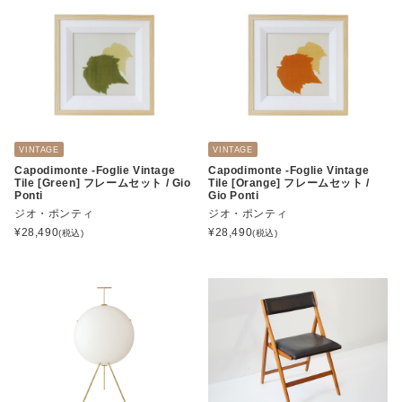
VINTAGE
VINTAGE
Capodimonte -Foglie Vintage
Capodimonte -Foglie Vintage
Tile [Green] フレームセット / Gio
Tile [Orange] フレームセット /
Ponti
Gio Ponti
ジオ・ポンティ
ジオ・ポンティ
¥
28,490
¥
28,490
(税込)
(税込)