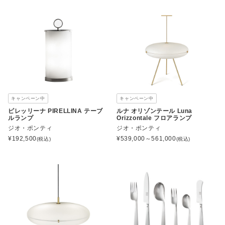
キャンペーン中
キャンペーン中
ピレッリーナ PIRELLINA テーブ
ルナ オリゾンテール Luna
ルランプ
Orizzontale フロアランプ
ジオ・ポンティ
ジオ・ポンティ
¥
192,500
¥
539,000～561,000
(税込)
(税込)