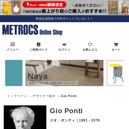
新規会員登録で500ポイントプレゼント！
メニュー
ご利用ガイド
ログイン
お気に入り
カート
トップページ
デザイナー紹介
Gio Ponti
Gio Ponti
ジオ・ポンティ｜1891 - 1979