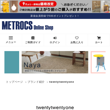
新規会員登録で500ポイントプレゼント！
メニュー
ご利用ガイド
ログイン
お気に入り
カート
トップページ
ブランド紹介
twentytwentyone