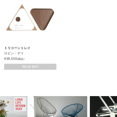
トリコーントレイ
ロビン・デイ
¥
38,500
(税込)
SOLD OUT