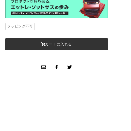
ラッピング不可
カートに入れる