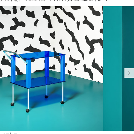
 トローリー