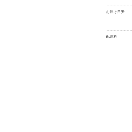
お届け目安
配送料