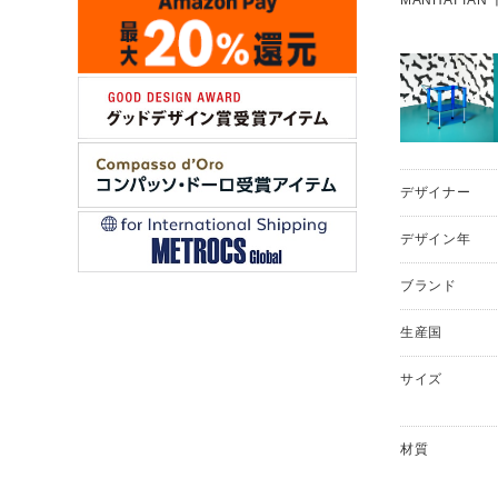
デザイナー
デザイン年
ブランド
生産国
サイズ
材質