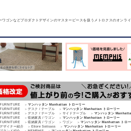
ーワゴンなどプロダクトデザインのマスターピースを扱うメトロクスのオンラ
FURNITURE
マンハッタン Manhattan トローリー
FURNITURE
デスク / テーブル
マンハッタン Manhattan トローリー
FURNITURE
デスク / テーブル
サイドテーブル
マンハッタン Manhatt
FURNITURE
収納家具 / ワゴン
マンハッタン Manhattan トローリー
FURNITURE
収納家具 / ワゴン
ワゴン
マンハッタン Manhattan トロ
デザイナー紹介
Ettore Sottsass
マンハッタン Manhattan トローリー
ブランド紹介
MEMPHIS
マンハッタン Manhattan トローリー