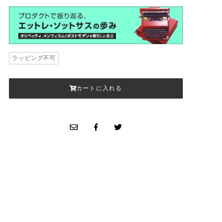
ラッピング不可
カートに入れる