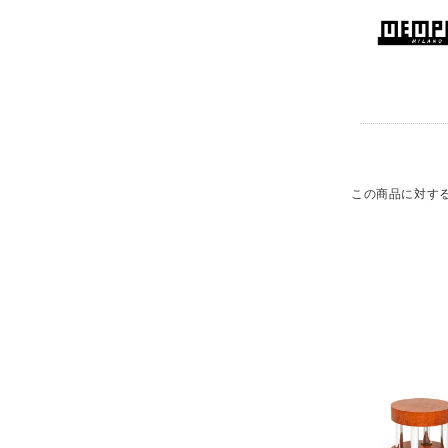
この商品に対す