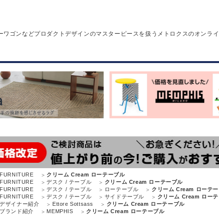
ーワゴンなどプロダクトデザインのマスターピースを扱うメトロクスのオンラ
FURNITURE
クリーム Cream ローテーブル
FURNITURE
デスク / テーブル
クリーム Cream ローテーブル
FURNITURE
デスク / テーブル
ローテーブル
クリーム Cream ローテ
FURNITURE
デスク / テーブル
サイドテーブル
クリーム Cream ロー
デザイナー紹介
Ettore Sottsass
クリーム Cream ローテーブル
ブランド紹介
MEMPHIS
クリーム Cream ローテーブル