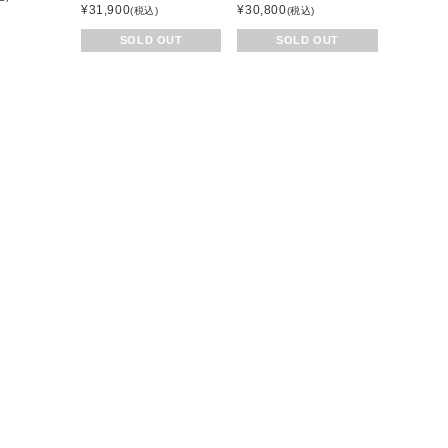
¥
31,900
¥
30,800
(税込)
(税込)
SOLD OUT
SOLD OUT