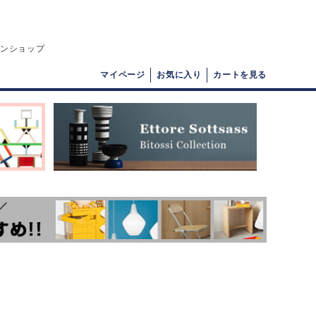
インショップ
マイページ
お気に入り
カートを見る