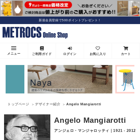
新規会員登録で500ポイントプレゼント！
メニュー
ご利用ガイド
ログイン
お気に入り
カート
トップページ
デザイナー紹介
Angelo Mangiarotti
Angelo Mangiarotti
アンジェロ・マンジャロッティ｜1921 - 2012