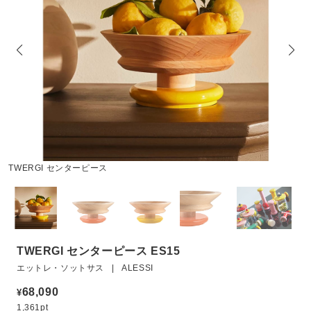
TWERGI センターピース
TWERGI センターピース ES15
エットレ・ソットサス | ALESSI
68,090
¥
1,361pt