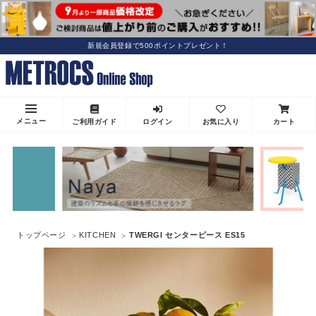
新規会員登録で500ポイントプレゼント！
メニュー
ご利用ガイド
ログイン
お気に入り
カート
トップページ
KITCHEN
TWERGI センターピース ES15