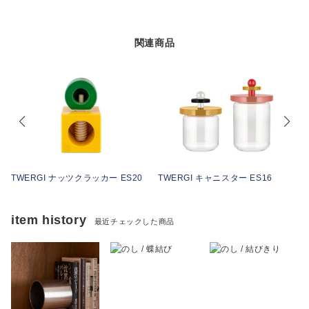
関連商品
TWERGI ナッツクラッカー ES20
TWERGI キャニスター ES16
item history
最近チェックした商品