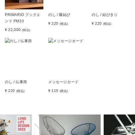
PRIMARIO ブックエ
のし / 蝶結び
のし / 結びきり
ンド PM33
¥ 220
¥ 220
(税込)
(税込)
¥ 22,000
(税込)
のし / 仏事用
メッセージカード
¥ 220
¥ 110
(税込)
(税込)