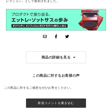
レクション」として復刻されました。
商品の詳細を見る
この商品に対するお客様の声
この商品に対するご感想をぜひお寄せください。
新規コメントを書き込む