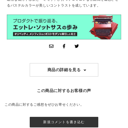
るパステルカラーが美しいコントラストを成しています。
商品の詳細を見る
この商品に対するお客様の声
この商品に対するご感想をぜひお寄せください。
新規コメントを書き込む