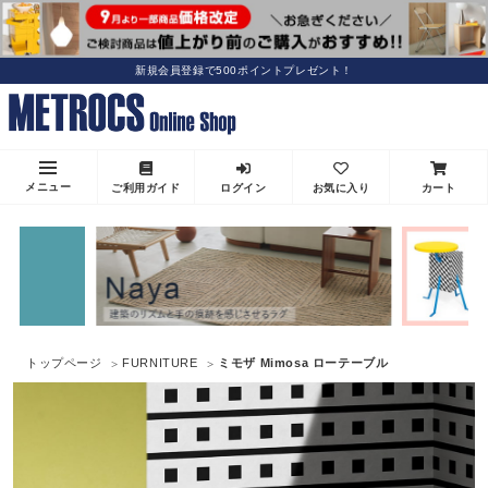
新規会員登録で500ポイントプレゼント！
メニュー
ご利用ガイド
ログイン
お気に入り
カート
トップページ
FURNITURE
ミモザ Mimosa ローテーブル