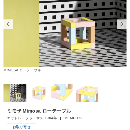
い
MIMOSA ローテーブル
ミモザ Mimosa ローテーブル
エットレ・ソットサス 1984年 | MEMPHIS
お取り寄せ