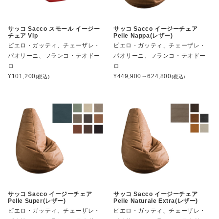
サッコ Sacco スモール イージー
サッコ Sacco イージーチェア
チェア Vip
Pelle Nappa(レザー)
ピエロ・ガッティ、チェーザレ・
ピエロ・ガッティ、チェーザレ・
パオリーニ、フランコ・テオドー
パオリーニ、フランコ・テオドー
ロ
ロ
¥
101,200
¥
449,900～624,800
(税込)
(税込)
サッコ Sacco イージーチェア
サッコ Sacco イージーチェア
Pelle Super(レザー)
Pelle Naturale Extra(レザー)
ピエロ・ガッティ、チェーザレ・
ピエロ・ガッティ、チェーザレ・