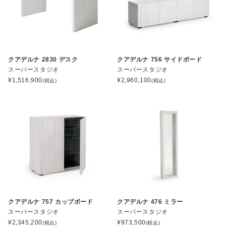
クアデルナ 2830 デスク
クアデルナ 756 サイドボード
スーパースタジオ
スーパースタジオ
¥
1,516,900
¥
2,960,100
(税込)
(税込)
クアデルナ 757 カップボード
クアデルナ 476 ミラー
スーパースタジオ
スーパースタジオ
¥
2,345,200
¥
973,500
(税込)
(税込)