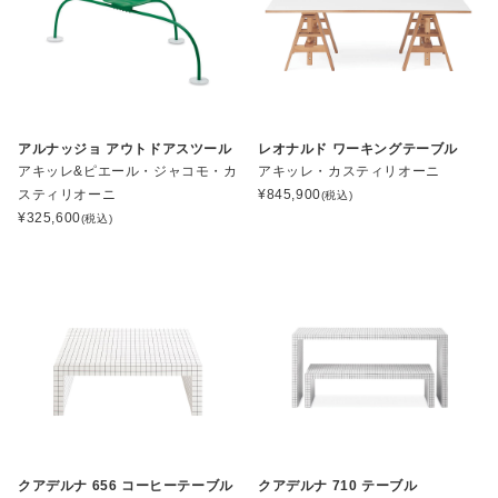
アルナッジョ アウトドアスツール
レオナルド ワーキングテーブル
アキッレ&ピエール・ジャコモ・カ
アキッレ・カスティリオーニ
スティリオーニ
¥
845,900
(税込)
¥
325,600
(税込)
クアデルナ 656 コーヒーテーブル
クアデルナ 710 テーブル