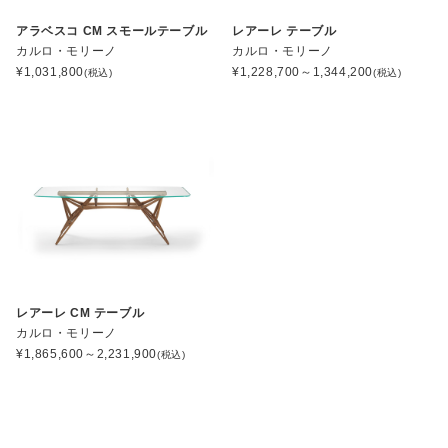
アラベスコ CM スモールテーブル
レアーレ テーブル
カルロ・モリーノ
カルロ・モリーノ
¥
1,031,800
¥
1,228,700～1,344,200
(税込)
(税込)
レアーレ CM テーブル
カルロ・モリーノ
¥
1,865,600～2,231,900
(税込)