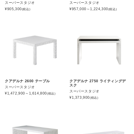
スーパースタジオ
スーパースタジオ
¥
905,300
¥
957,000～1,224,300
(税込)
(税込)
クアデルナ 2600 テーブル
クアデルナ 2750 ライティングデ
スク
スーパースタジオ
スーパースタジオ
¥
1,472,900～1,614,800
(税込)
¥
1,373,900
(税込)