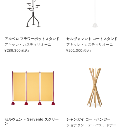
アルベロ フラワーポットスタンド
セルヴォマント コートスタンド
アキッレ・カスティリオーニ
アキッレ・カスティリオーニ
¥
289,300
¥
201,300
(税込)
(税込)
セルヴェント Servento スクリー
シャンガイ コートハンガー
ン
ジョナタン・デ・パス、ドナー