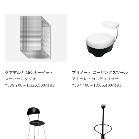
クアデルナ 150 カーペット
プリメート ニーリングスツール
スーパースタジオ
アキッレ・カスティリオーニ
¥
889,900～1,325,500
¥
807,400～1,005,400
(税込)
(税込)