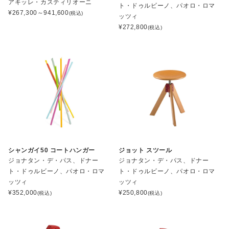
アキッレ・カスティリオーニ
ト・ドゥルビーノ、パオロ・ロマ
¥
267,300～941,600
(税込)
ッツィ
¥
272,800
(税込)
シャンガイ50 コートハンガー
ジョット スツール
ジョナタン・デ・パス、ドナー
ジョナタン・デ・パス、ドナー
ト・ドゥルビーノ、パオロ・ロマ
ト・ドゥルビーノ、パオロ・ロマ
ッツィ
ッツィ
¥
352,000
¥
250,800
(税込)
(税込)