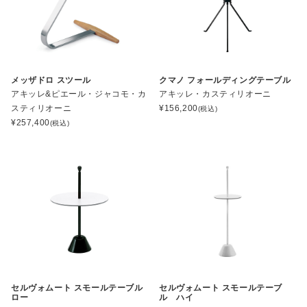
メッザドロ スツール
クマノ フォールディングテーブル
アキッレ&ピエール・ジャコモ・カ
アキッレ・カスティリオーニ
スティリオーニ
¥
156,200
(税込)
¥
257,400
(税込)
セルヴォムート スモールテーブル
セルヴォムート スモールテーブ
ロー
ル ハイ