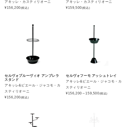
アキッレ・カスティリオーニ
アキッレ・カスティリオーニ
¥
156,200
¥
159,500
(税込)
(税込)
セルヴォプルーヴィオ アンブレラ
セルヴォフーモ アッシュトレイ
スタンド
アキッレ&ピエール・ジャコモ・カ
アキッレ&ピエール・ジャコモ・カ
スティリオーニ
スティリオーニ
¥
156,200～159,500
(税込)
¥
156,200
(税込)