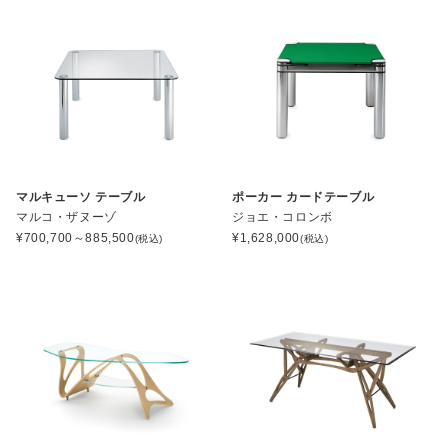
マルキューソ テーブル
ポーカー カードテーブル
マルコ・ザヌーゾ
ジョエ・コロンボ
¥
700,700～885,500
¥
1,628,000
(税込)
(税込)