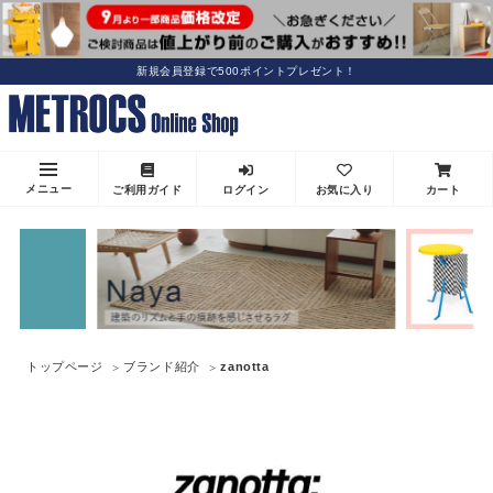
新規会員登録で500ポイントプレゼント！
メニュー
ご利用ガイド
ログイン
お気に入り
カート
トップページ
ブランド紹介
zanotta