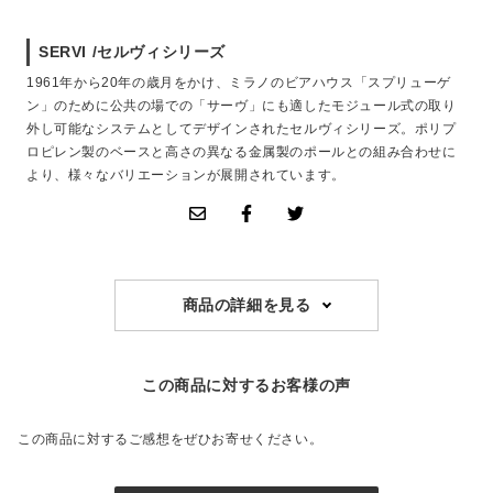
SERVI /セルヴィシリーズ
1961年から20年の歳月をかけ、ミラノのビアハウス「スプリューゲ
ン」のために公共の場での「サーヴ」にも適したモジュール式の取り
外し可能なシステムとしてデザインされたセルヴィシリーズ。ポリプ
ロピレン製のベースと高さの異なる金属製のポールとの組み合わせに
より、様々なバリエーションが展開されています。
商品の詳細を見る
この商品に対するお客様の声
この商品に対するご感想をぜひお寄せください。