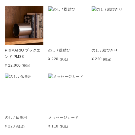
PRIMARIO ブックエ
のし / 蝶結び
のし / 結びきり
ンド PM33
¥ 220
¥ 220
(税込)
(税込)
¥ 22,000
(税込)
のし / 仏事用
メッセージカード
¥ 220
¥ 110
(税込)
(税込)