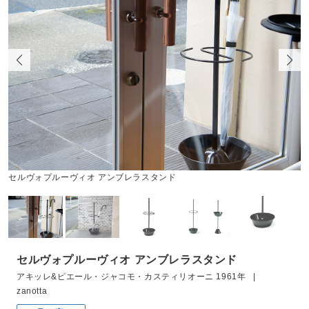
セルヴォプルーヴィオ アンブレラスタンド
セルヴォプルーヴィオ アンブレラスタンド
アキッレ&ピエール・ジャコモ・カスティリオーニ 1961年 |
zanotta