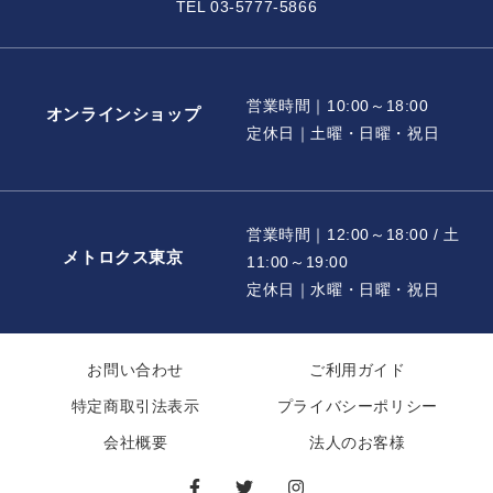
TEL 03-5777-5866
営業時間｜10:00～18:00
オンラインショップ
定休日｜土曜・日曜・祝日
営業時間｜12:00～18:00 / 土
メトロクス東京
11:00～19:00
定休日｜水曜・日曜・祝日
お問い合わせ
ご利用ガイド
特定商取引法表示
プライバシーポリシー
会社概要
法人のお客様