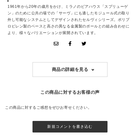
1961年から20年の歳月をかけ、ミラノのビアハウス「スプリューゲ
ン」のために公共の場での「サーヴ」にも適したモジュール式の取り
外し可能なシステムとしてデザインされたセルヴィシリーズ。ポリプ
ロピレン製のベースと高さの異なる金属製のポールとの組み合わせに
より、様々なバリエーションが展開されています。
商品の詳細を見る
この商品に対するお客様の声
この商品に対するご感想をぜひお寄せください。
新規コメントを書き込む