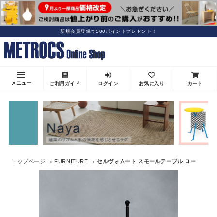
新規会員登録で500ポイントプレゼント！
メニュー
ご利用ガイド
ログイン
お気に入り
カート
トップページ
FURNITURE
セルヴォムート スモールテーブル ロー