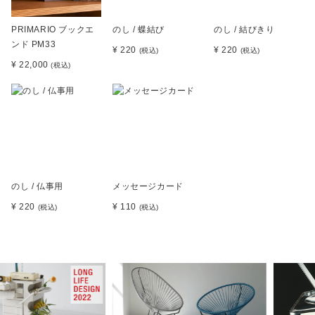
PRIMARIO ブックエ
のし / 蝶結び
のし / 結びきり
ンド PM33
¥ 220
¥ 220
(税込)
(税込)
¥ 22,000
(税込)
のし / 仏事用
メッセージカード
¥ 220
¥ 110
(税込)
(税込)