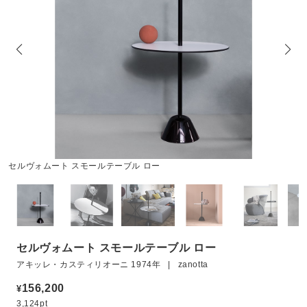
セルヴォムート スモールテーブル ロー
セルヴォムート スモールテーブル ロー
アキッレ・カスティリオーニ 1974年 | zanotta
156,200
¥
3,124pt