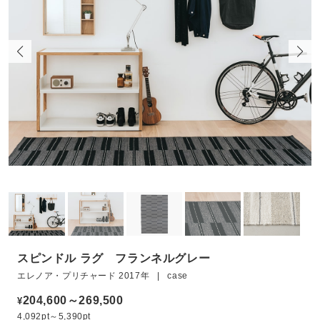
)
スピンドル ラグ フランネルグレー
エレノア・プリチャード 2017年 | case
204,600～269,500
¥
4,092pt～5,390pt