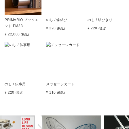
PRIMARIO ブックエ
のし / 蝶結び
のし / 結びきり
ンド PM33
¥ 220
¥ 220
(税込)
(税込)
¥ 22,000
(税込)
のし / 仏事用
メッセージカード
¥ 220
¥ 110
(税込)
(税込)