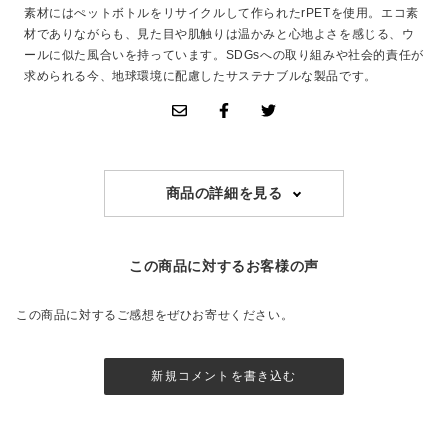
素材にはぺットボトルをリサイクルして作られたrPETを使用。エコ素
材でありながらも、見た目や肌触りは温かみと心地よさを感じる、ウ
ールに似た風合いを持っています。SDGsへの取り組みや社会的責任が
求められる今、地球環境に配慮したサステナブルな製品です。
商品の詳細を見る
この商品に対するお客様の声
この商品に対するご感想をぜひお寄せください。
新規コメントを書き込む