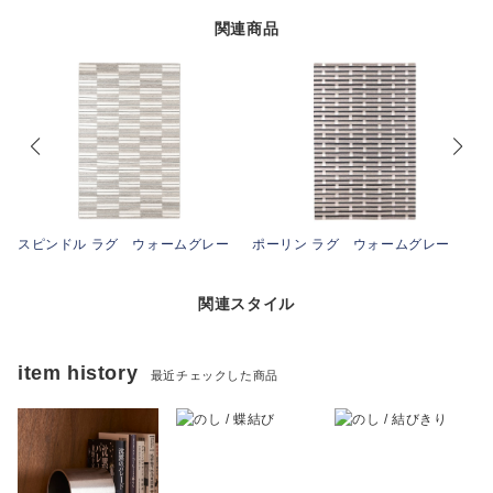
関連商品
スピンドル ラグ ウォームグレー
ポーリン ラグ ウォームグレー
関連スタイル
item history
最近チェックした商品