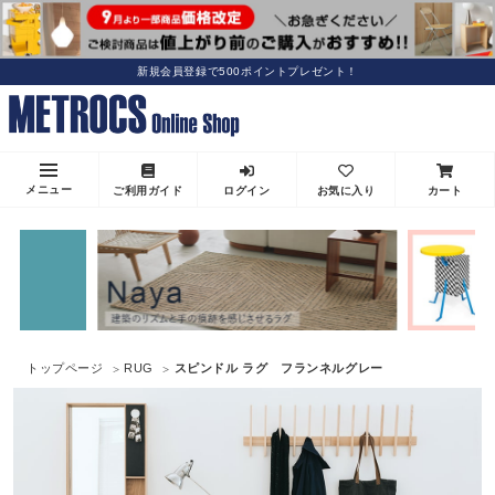
新規会員登録で500ポイントプレゼント！
メニュー
ご利用ガイド
ログイン
お気に入り
カート
トップページ
RUG
スピンドル ラグ フランネルグレー