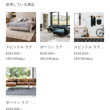
使用している商品
スピンドル ラグ ウォームグレー
ポーリン ラグ ウォームグレー
スピンドル ラグ フランネルグレー
¥204,600～
¥204,600～
¥204,600～
269,500
269,500
269,500
(税込)
(税込)
(税込)
ポーリン ラグ フランネルグレー
¥204,600～