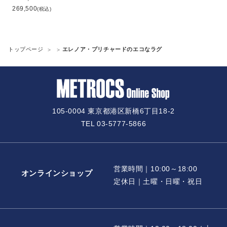
269,500
(税込)
トップページ
エレノア・プリチャードのエコなラグ
105-0004 東京都港区新橋6丁目18-2
TEL 03-5777-5866
営業時間｜10:00～18:00
オンラインショップ
定休日｜土曜・日曜・祝日