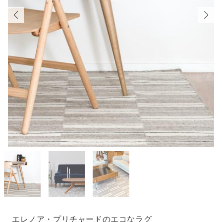
エレノア・プリチャードのエコなラグ