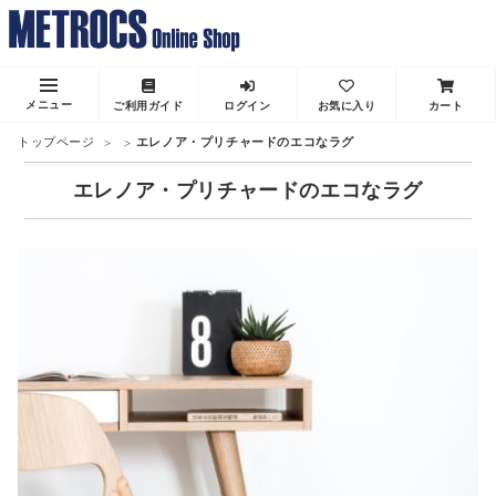
メニュー
ご利用ガイド
ログイン
お気に入り
カート
トップページ
エレノア・プリチャードのエコなラグ
エレノア・プリチャードのエコなラグ