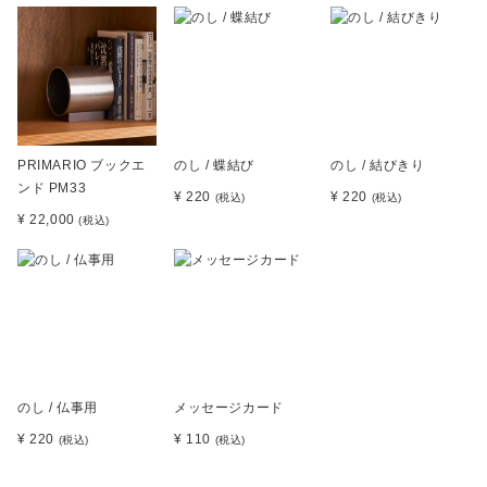
PRIMARIO ブックエ
のし / 蝶結び
のし / 結びきり
ンド PM33
¥ 220
¥ 220
(税込)
(税込)
¥ 22,000
(税込)
のし / 仏事用
メッセージカード
¥ 220
¥ 110
(税込)
(税込)