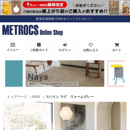
新規会員登録で500ポイントプレゼント！
メニュー
ご利用ガイド
ログイン
お気に入り
カート
トップページ
RUG
スパイン ラグ ウォームグレー