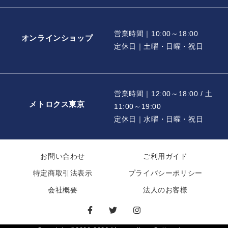
営業時間｜10:00～18:00
オンラインショップ
定休日｜土曜・日曜・祝日
営業時間｜12:00～18:00 / 土
メトロクス東京
11:00～19:00
定休日｜水曜・日曜・祝日
お問い合わせ
ご利用ガイド
特定商取引法表示
プライバシーポリシー
会社概要
法人のお客様