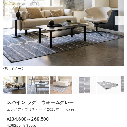
使用イメージ
スパイン ラグ ウォームグレー
エレノア・プリチャード 2023年 | case
204,600～269,500
¥
4,092pt～5,390pt