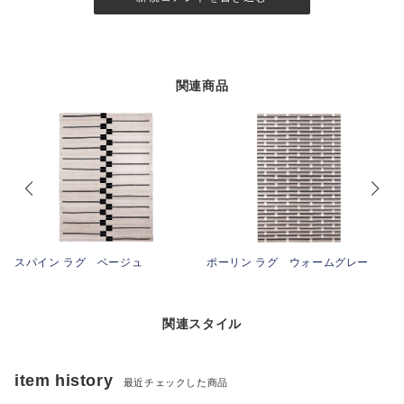
関連商品
スパイン ラグ ベージュ
ポーリン ラグ ウォームグレー
関連スタイル
item history
最近チェックした商品