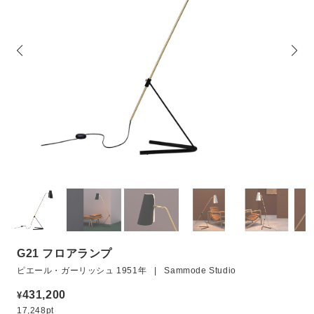
G21 フロアランプ
ピエール・ガーリッシュ 1951年 | Sammode Studio
431,200
¥
17,248pt