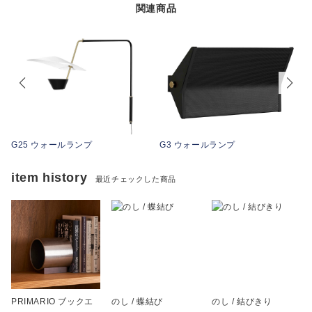
関連商品
G25 ウォールランプ
G3 ウォールランプ
item history
最近チェックした商品
PRIMARIO ブックエ
のし / 蝶結び
のし / 結びきり