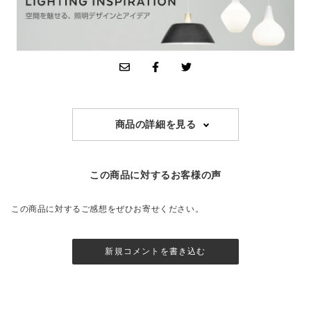
商品の詳細を見る
この商品に対するお客様の声
この商品に対するご感想をぜひお寄せください。
新規コメントを書き込む