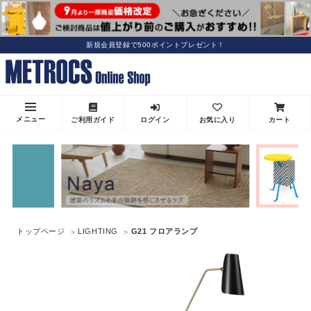
新規会員登録で500ポイントプレゼント！
メニュー
ご利用ガイド
ログイン
お気に入り
カート
トップページ
LIGHTING
G21 フロアランプ