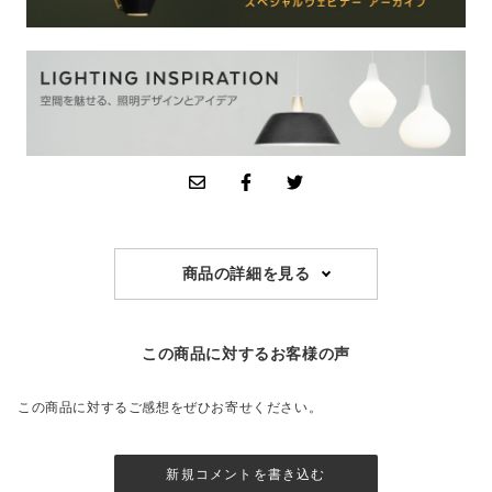
商品の詳細を見る
この商品に対するお客様の声
この商品に対するご感想をぜひお寄せください。
新規コメントを書き込む