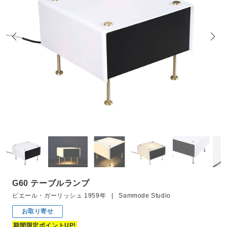
G60 テーブルランプ
ピエール・ガーリッシュ 1959年 | Sammode Studio
お取り寄せ
期間限定ポイントUP!