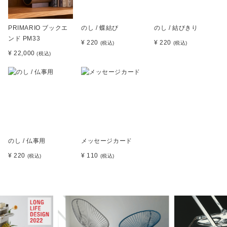
PRIMARIO ブックエ
のし / 蝶結び
のし / 結びきり
ンド PM33
¥ 220
¥ 220
(税込)
(税込)
¥ 22,000
(税込)
のし / 仏事用
メッセージカード
¥ 220
¥ 110
(税込)
(税込)