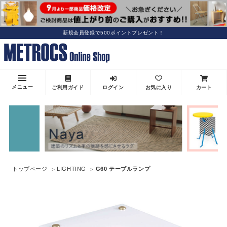
新規会員登録で500ポイントプレゼント！
メニュー
ご利用ガイド
ログイン
お気に入り
カート
トップページ
LIGHTING
G60 テーブルランプ