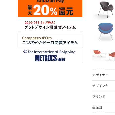
デザイナー
デザイン年
ブランド
生産国