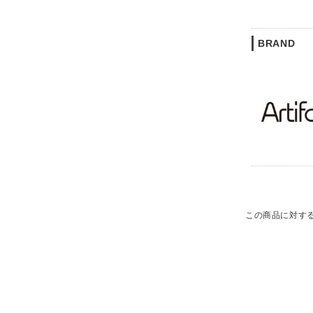
BRAND
この商品に対す