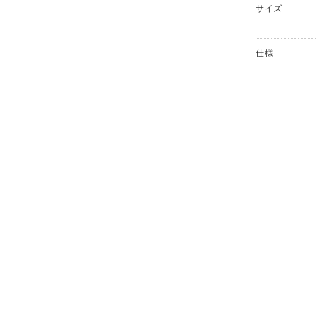
サイズ
仕様