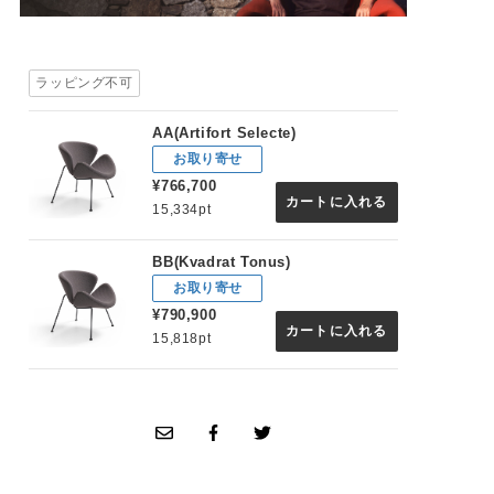
ラッピング不可
AA(Artifort Selecte)
お取り寄せ
¥766,700
カートに入れる
15,334pt
BB(Kvadrat Tonus)
お取り寄せ
¥790,900
カートに入れる
15,818pt