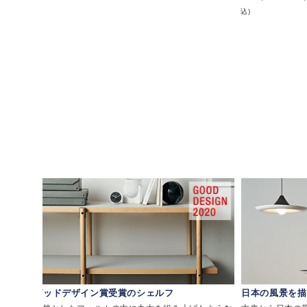
込)
グッドデザイン賞受賞のシェルフ
日本の風景を描