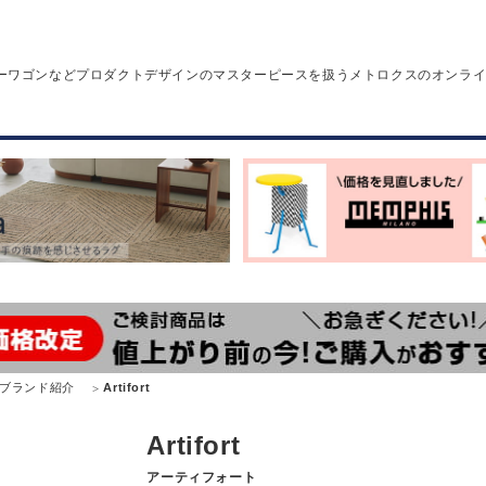
ーワゴンなどプロダクトデザインのマスターピースを扱うメトロクスのオンラ
ブランド紹介
Artifort
Artifort
アーティフォート