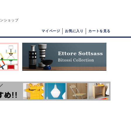
インショップ
マイページ
お気に入り
カートを見る