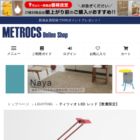
新規会員登録で500ポイントプレゼント！
メニュー
ご利用ガイド
ログイン
お気に入り
カート
トップページ
LIGHTING
ティツィオ LED レッド【数量限定】