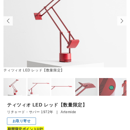
ティツィオ LED レッド【数量限定】
ティツィオ LED レッド【数量限定】
リチャード・サパー 1972年 | Artemide
お取り寄せ
期間限定ポイントUP!