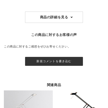
商品の詳細を見る
この商品に対するお客様の声
この商品に対するご感想をぜひお寄せください。
新規コメントを書き込む
関連商品