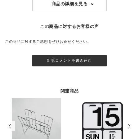
商品の詳細を見る
この商品に対するお客様の声
この商品に対するご感想をぜひお寄せください。
新規コメントを書き込む
関連商品