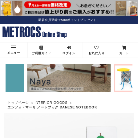
新規会員登録で500ポイントプレゼント！
メニュー
ご利用ガイド
ログイン
お気に入り
カート
トップページ
INTERIOR GOODS
エンツォ・マーリ ノートブック DANESE NOTEBOOK