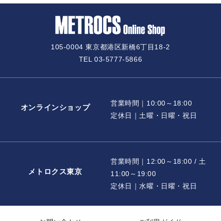
105-0004 東京都港区新橋6丁目18-2
TEL 03-5777-5866
営業時間｜10:00～18:00
オンラインショップ
定休日｜土曜・日曜・祝日
営業時間｜12:00～18:00 / 土
メトロクス東京
11:00～19:00
定休日｜水曜・日曜・祝日