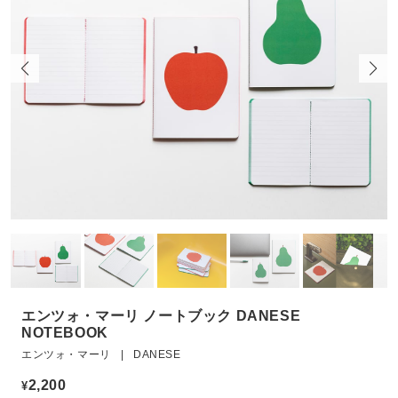
エンツォ・マーリ ノートブック DANESE
NOTEBOOK
エンツォ・マーリ | DANESE
2,200
¥