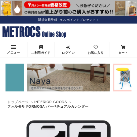
新規会員登録で500ポイントプレゼント！
メニュー
ご利用ガイド
ログイン
お気に入り
カート
トップページ
INTERIOR GOODS
フォルモサ FORMOSA パーペチュアルカレンダー