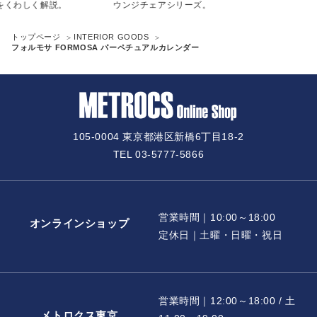
く解説。
ウンジチェアシリーズ。
トップページ
INTERIOR GOODS
フォルモサ FORMOSA パーペチュアルカレンダー
105-0004 東京都港区新橋6丁目18-2
TEL 03-5777-5866
営業時間｜10:00～18:00
オンラインショップ
定休日｜土曜・日曜・祝日
営業時間｜12:00～18:00 / 土
メトロクス東京