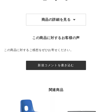
商品の詳細を見る
この商品に対するお客様の声
この商品に対するご感想をぜひお寄せください。
新規コメントを書き込む
関連商品