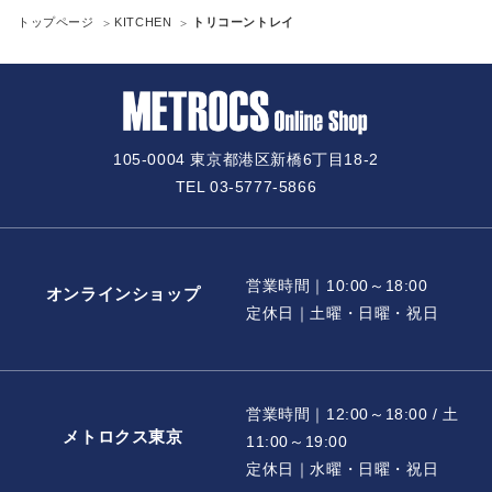
トップページ
KITCHEN
トリコーントレイ
105-0004 東京都港区新橋6丁目18-2
TEL 03-5777-5866
営業時間｜10:00～18:00
オンラインショップ
定休日｜土曜・日曜・祝日
営業時間｜12:00～18:00 / 土
メトロクス東京
11:00～19:00
定休日｜水曜・日曜・祝日