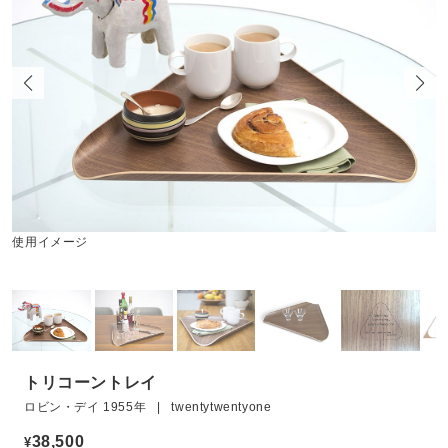
使用イメージ
トリコーントレイ
ロビン・デイ 1955年 | twentytwentyone
38,500
¥