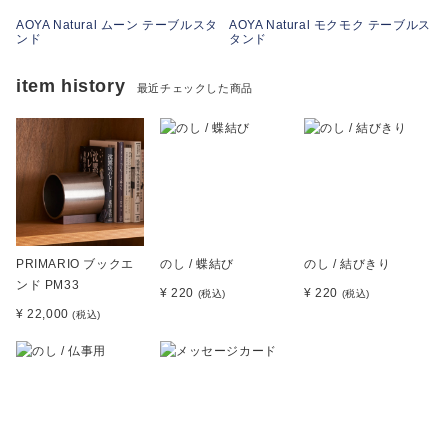
AOYA Natural ムーン テーブルスタ
AOYA Natural モクモク テーブルス
ンド
タンド
item history
最近チェックした商品
PRIMARIO ブックエ
のし / 蝶結び
のし / 結びきり
ンド PM33
¥ 220
¥ 220
(税込)
(税込)
¥ 22,000
(税込)