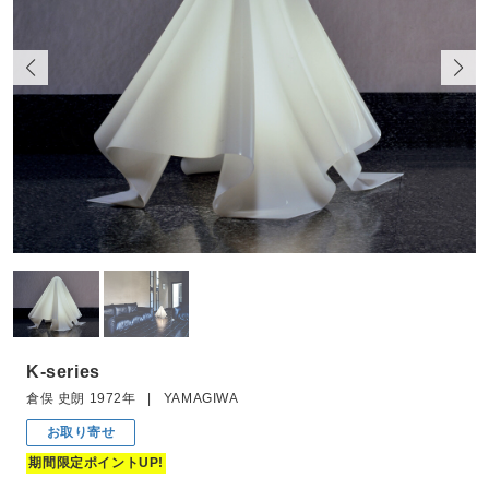
K-series
倉俣 史朗 1972年 | YAMAGIWA
お取り寄せ
期間限定ポイントUP!