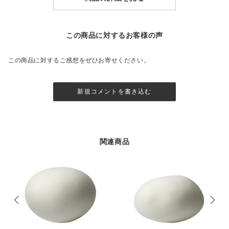
この商品に対するお客様の声
この商品に対するご感想をぜひお寄せください。
新規コメントを書き込む
関連商品