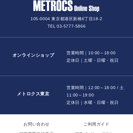
105-0004 東京都港区新橋6丁目18-2
TEL 03-5777-5866
営業時間｜10:00～18:00
オンラインショップ
定休日｜土曜・日曜・祝日
営業時間｜12:00～18:00 / 土
メトロクス東京
11:00～19:00
定休日｜水曜・日曜・祝日
お問い合わせ
ご利用ガイド