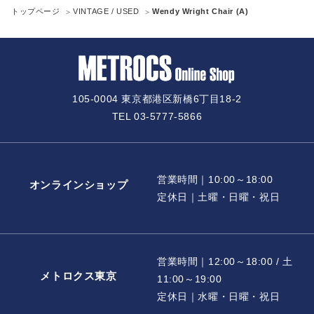
トップページ
VINTAGE / USED
Wendy Wright Chair (A)
105-0004 東京都港区新橋6丁目18-2
TEL 03-5777-5866
営業時間｜10:00～18:00
オンラインショップ
定休日｜土曜・日曜・祝日
営業時間｜12:00～18:00 / 土
メトロクス東京
11:00～19:00
定休日｜水曜・日曜・祝日