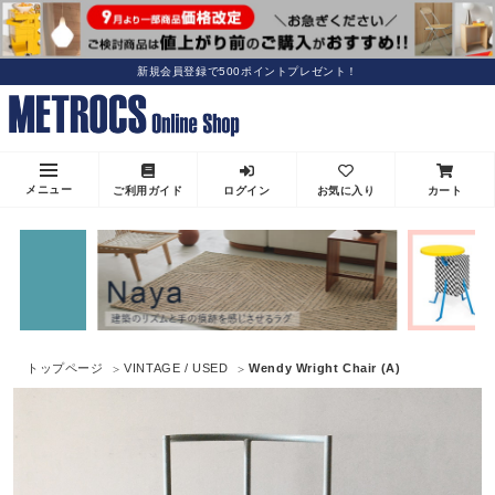
新規会員登録で500ポイントプレゼント！
メニュー
ご利用ガイド
ログイン
お気に入り
カート
トップページ
VINTAGE / USED
Wendy Wright Chair (A)