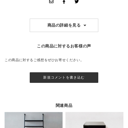
商品の詳細を見る
この商品に対するお客様の声
この商品に対するご感想をぜひお寄せください。
新規コメントを書き込む
関連商品