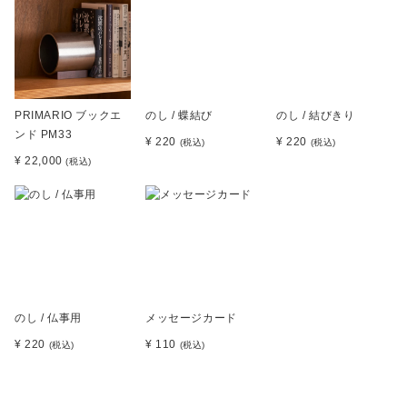
PRIMARIO ブックエ
のし / 蝶結び
のし / 結びきり
ンド PM33
¥ 220
¥ 220
(税込)
(税込)
¥ 22,000
(税込)
のし / 仏事用
メッセージカード
¥ 220
¥ 110
(税込)
(税込)