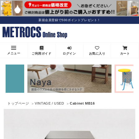
新規会員登録で500ポイントプレゼント！
メニュー
ご利用ガイド
ログイン
お気に入り
カート
トップページ
VINTAGE / USED
Cabinet MB16