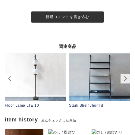
新規コメントを書き込む
関連商品
Floor Lamp LTE 10
Stark Shelf Jhonlld
item history
最近チェックした商品