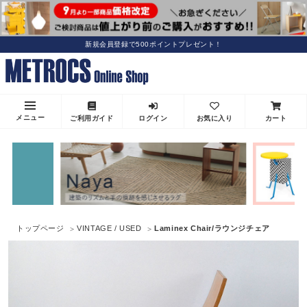
新規会員登録で500ポイントプレゼント！
メニュー
ご利用ガイド
ログイン
お気に入り
カート
トップページ
VINTAGE / USED
Laminex Chair/ラウンジチェア