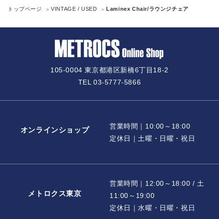
トップページ
VINTAGE / USED
Laminex Chair/ラウンジチェア
105-0004 東京都港区新橋6丁目18-2
TEL 03-5777-5866
営業時間｜10:00～18:00
オンラインショップ
定休日｜土曜・日曜・祝日
営業時間｜12:00～18:00 / 土
メトロクス東京
11:00～19:00
定休日｜水曜・日曜・祝日