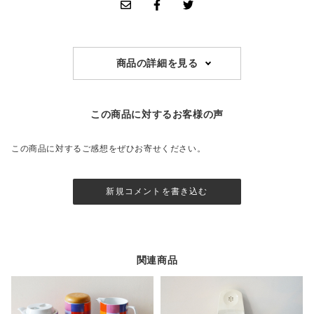
商品の詳細を見る
この商品に対するお客様の声
この商品に対するご感想をぜひお寄せください。
新規コメントを書き込む
関連商品