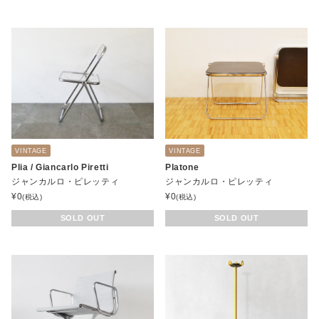
VINTAGE
VINTAGE
Plia / Giancarlo Piretti
Platone
ジャンカルロ・ピレッティ
ジャンカルロ・ピレッティ
¥
0
¥
0
(税込)
(税込)
SOLD OUT
SOLD OUT