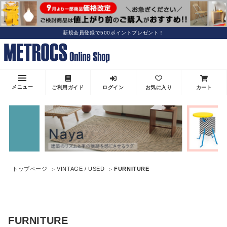
新規会員登録で500ポイントプレゼント！
メニュー
ご利用ガイド
ログイン
お気に入り
カート
トップページ
VINTAGE / USED
FURNITURE
FURNITURE