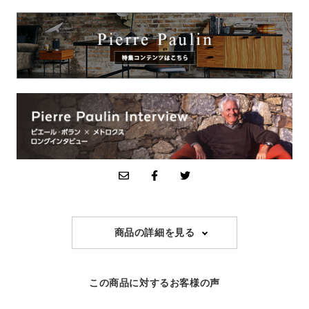
商品の詳細を見る
この商品に対するお客様の声