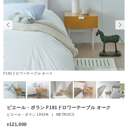
F181ドロワーテーブル オーク
ピエール・ポラン F181ドロワーテーブル オーク
ピエール・ポラン 1953年 | METROCS
121,000
¥