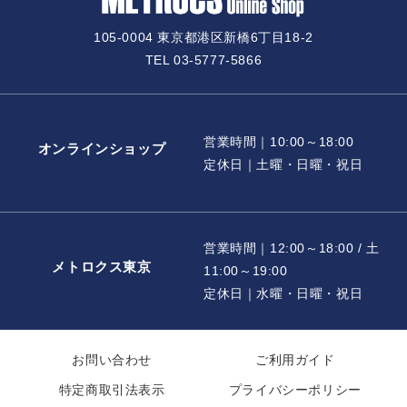
105-0004 東京都港区新橋6丁目18-2
TEL 03-5777-5866
営業時間｜10:00～18:00
オンラインショップ
定休日｜土曜・日曜・祝日
営業時間｜12:00～18:00 / 土
メトロクス東京
11:00～19:00
定休日｜水曜・日曜・祝日
お問い合わせ
ご利用ガイド
特定商取引法表示
プライバシーポリシー