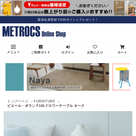
新規会員登録で500ポイントプレゼント！
メニュー
ご利用ガイド
ログイン
お気に入り
カート
トップページ
FURNITURE
ピエール・ポラン F181ドロワーテーブル オーク