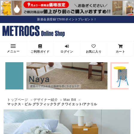
新規会員登録で500ポイントプレゼント！
メニュー
ご利用ガイド
ログイン
お気に入り
カート
トップページ
デザイナー紹介
Max Bill
マックス・ビル グラフィックラグ クワイエット/アクリル