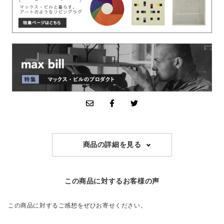
商品の詳細を見る
この商品に対するお客様の声
この商品に対するご感想をぜひお寄せください。