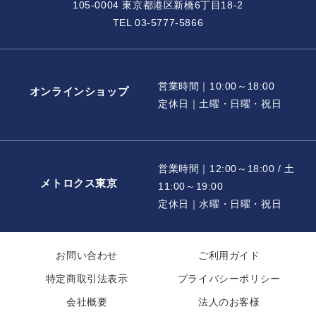
105-0004 東京都港区新橋6丁目18-2
TEL 03-5777-5866
営業時間｜10:00～18:00
オンラインショップ
定休日｜土曜・日曜・祝日
営業時間｜12:00～18:00 / 土
メトロクス東京
11:00～19:00
定休日｜水曜・日曜・祝日
お問い合わせ
ご利用ガイド
特定商取引法表示
プライバシーポリシー
会社概要
法人のお客様