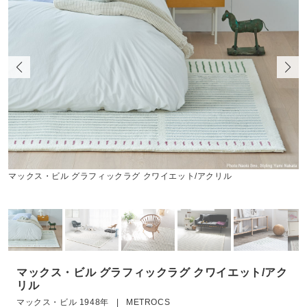
マックス・ビル グラフィックラグ クワイエット/アクリル
マックス・ビル グラフィックラグ クワイエット/アク
リル
マックス・ビル 1948年 | METROCS