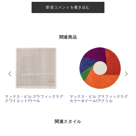
新規コメントを書き込む
関連商品
マックス・ビル グラフィックラグ
マックス・ビル グラフィックラグ
クワイエット/ウール
カラーホイール/アクリル
関連スタイル