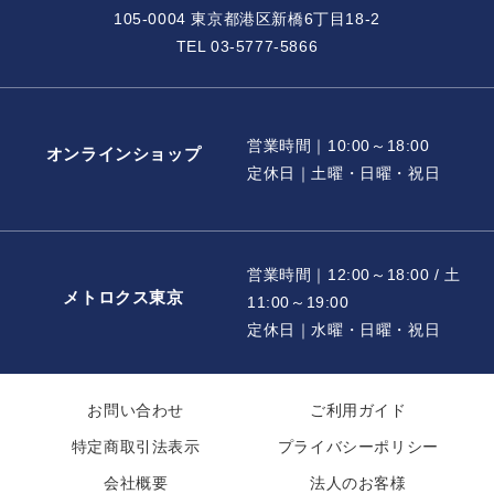
105-0004 東京都港区新橋6丁目18-2
TEL 03-5777-5866
営業時間｜10:00～18:00
オンラインショップ
定休日｜土曜・日曜・祝日
営業時間｜12:00～18:00 / 土
メトロクス東京
11:00～19:00
定休日｜水曜・日曜・祝日
お問い合わせ
ご利用ガイド
特定商取引法表示
プライバシーポリシー
会社概要
法人のお客様