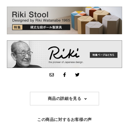
商品の詳細を見る
この商品に対するお客様の声