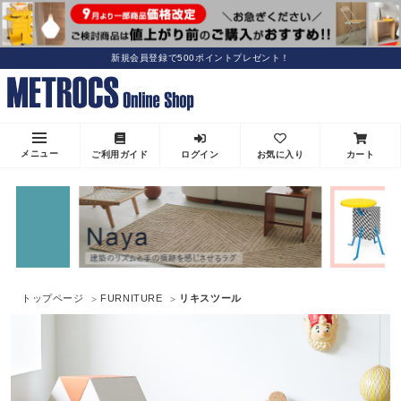
新規会員登録で500ポイントプレゼント！
メニュー
ご利用ガイド
ログイン
お気に入り
カート
トップページ
FURNITURE
リキスツール