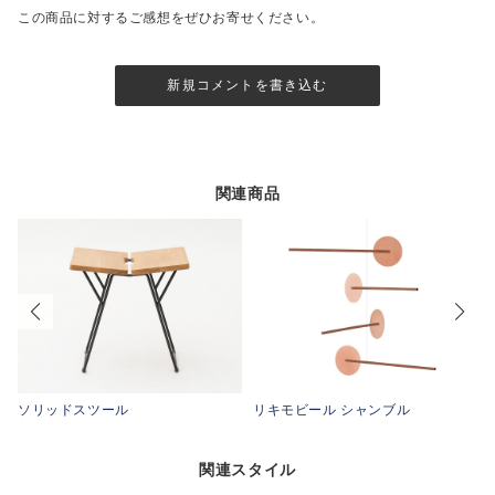
この商品に対するご感想をぜひお寄せください。
新規コメントを書き込む
関連商品
ソリッドスツール
リキモビール シャンブル
関連スタイル