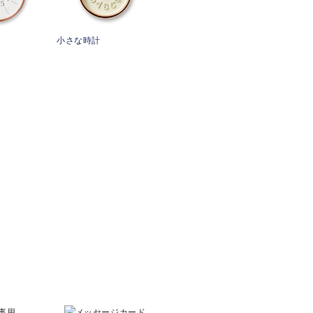
小さな時計