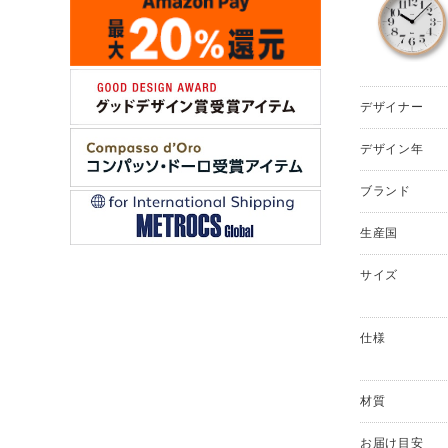
デザイナー
デザイン年
ブランド
生産国
サイズ
仕様
材質
お届け目安