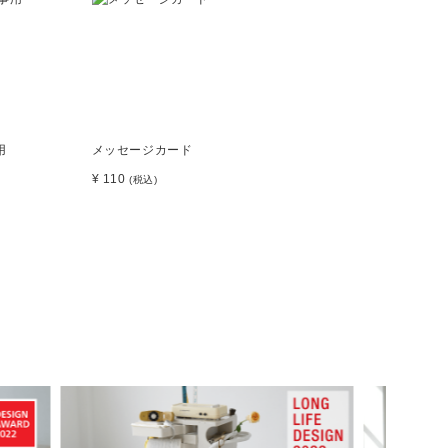
用
メッセージカード
¥ 110
(税込)