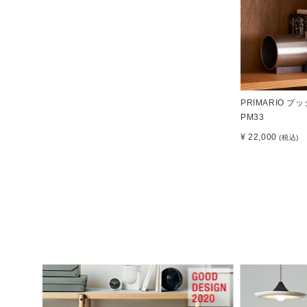
PRIMARIO ブ
PM33
¥ 22,000
(税込)