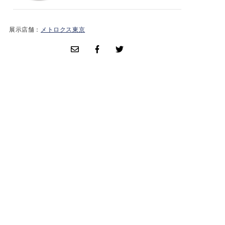
展示店舗：
メトロクス東京