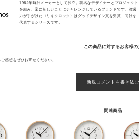
1984年時計メーカーとして独立。著名なデザイナーとプロジェクト
を組み、常に新しいことにチャレンジしているブランドです。渡辺
力が手がけた〈リキクロック〉はグッドデザイン賞を受賞、同社を
代表するシリーズです。
この商品に対するお客様の
るご感想をぜひお寄せください。
新規コメントを書き込
関連商品