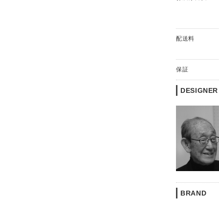
配送料
保証
DESIGNER
BRAND