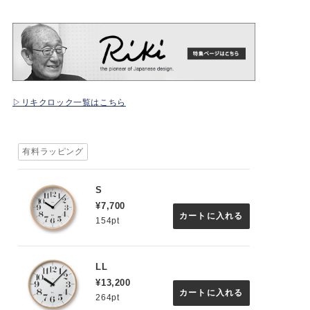
▷リキクロック一覧はこちら
有料ラッピング
S
¥7,700
カートに入れる
154pt
LL
¥13,200
カートに入れる
264pt