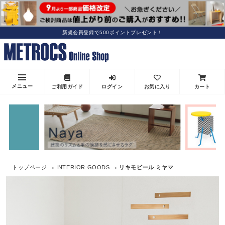
新規会員登録で500ポイントプレゼント！
メニュー
ご利用ガイド
ログイン
お気に入り
カート
トップページ
INTERIOR GOODS
リキモビール ミヤマ