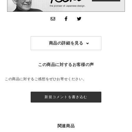
商品の詳細を見る
この商品に対するお客様の声
この商品に対するご感想をぜひお寄せください。
新規コメントを書き込む
関連商品