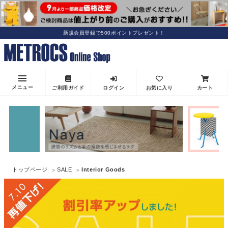
新規会員登録で500ポイントプレゼント！
メニュー
ご利用ガイド
ログイン
お気に入り
カート
トップページ
SALE
Interior Goods