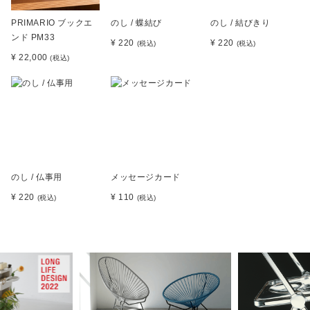
PRIMARIO ブックエ
のし / 蝶結び
のし / 結びきり
ンド PM33
¥ 220
¥ 220
(税込)
(税込)
¥ 22,000
(税込)
のし / 仏事用
メッセージカード
¥ 220
¥ 110
(税込)
(税込)