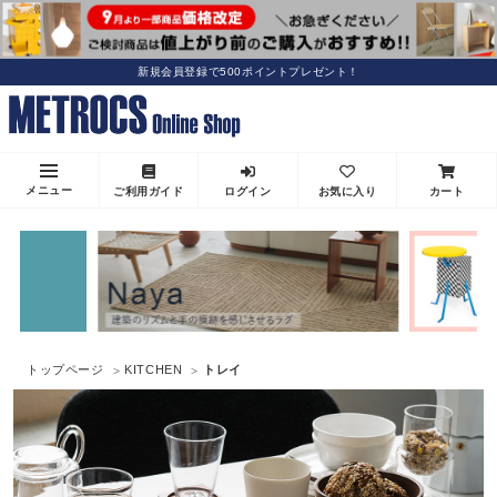
新規会員登録で500ポイントプレゼント！
メニュー
ご利用ガイド
ログイン
お気に入り
カート
トップページ
KITCHEN
トレイ