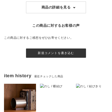
商品の詳細を見る
この商品に対するお客様の声
この商品に対するご感想をぜひお寄せください。
新規コメントを書き込む
item history
最近チェックした商品