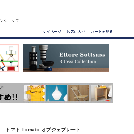
インショップ
マイページ
お気に入り
カートを見る
トマト Tomato オブジェプレート