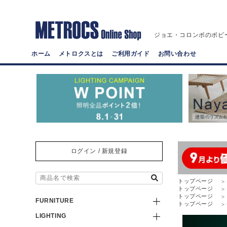
ジョエ・コロンボのボビ
ホーム
メトロクスとは
ご利用ガイド
お問い合わせ
ログイン / 新規登録
トップページ
トップページ
トップページ
FURNITURE
トップページ
LIGHTING