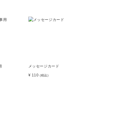
用
メッセージカード
¥ 110
(税込)