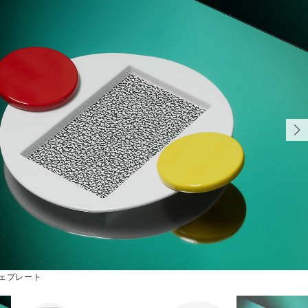
ブジェプレート