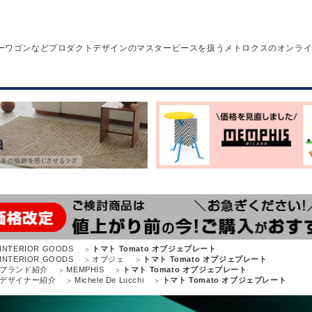
ーワゴンなどプロダクトデザインのマスターピースを扱うメトロクスのオンラ
INTERIOR GOODS
トマト Tomato オブジェプレート
INTERIOR GOODS
オブジェ
トマト Tomato オブジェプレート
ブランド紹介
MEMPHIS
トマト Tomato オブジェプレート
デザイナー紹介
Michele De Lucchi
トマト Tomato オブジェプレート