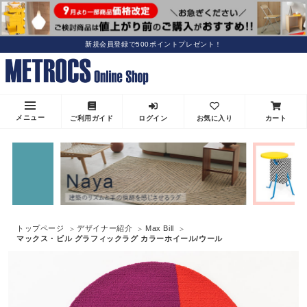
新規会員登録で500ポイントプレゼント！
メニュー
ご利用ガイド
ログイン
お気に入り
カート
トップページ
デザイナー紹介
Max Bill
マックス・ビル グラフィックラグ カラーホイール/ウール