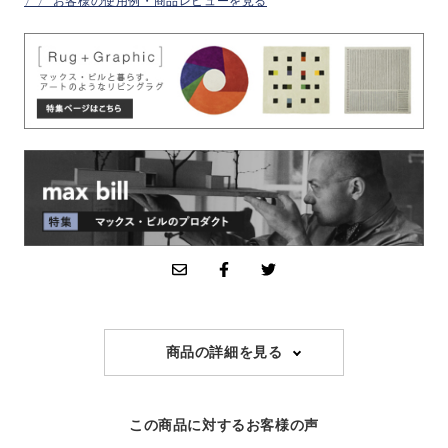
〉〉 お客様の使用例・商品レビューを見る
商品の詳細を見る
この商品に対するお客様の声