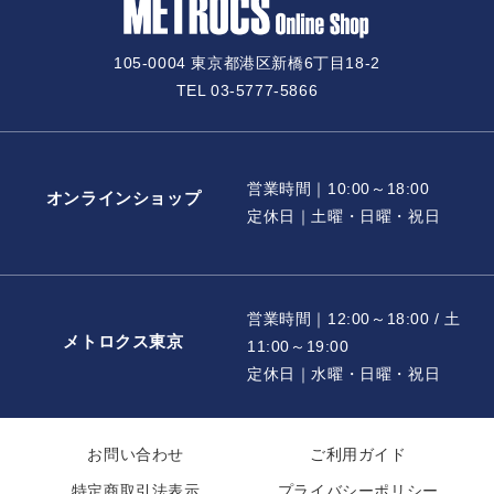
105-0004 東京都港区新橋6丁目18-2
TEL 03-5777-5866
営業時間｜10:00～18:00
オンラインショップ
定休日｜土曜・日曜・祝日
営業時間｜12:00～18:00 / 土
メトロクス東京
11:00～19:00
定休日｜水曜・日曜・祝日
お問い合わせ
ご利用ガイド
特定商取引法表示
プライバシーポリシー