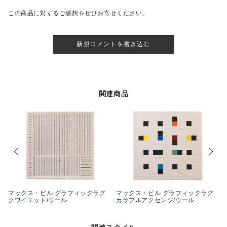
この商品に対するご感想をぜひお寄せください。
新規コメントを書き込む
関連商品
マックス・ビル グラフィックラグ
マックス・ビル グラフィックラグ
クワイエット/ウール
カラフルアクセンツ/ウール