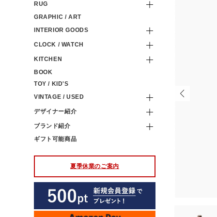
RUG
GRAPHIC / ART
INTERIOR GOODS
CLOCK / WATCH
KITCHEN
BOOK
TOY / KID'S
VINTAGE / USED
デザイナー紹介
ブランド紹介
ギフト可能商品
夏季休業のご案内