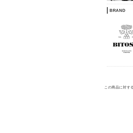
BRAND
この商品に対す