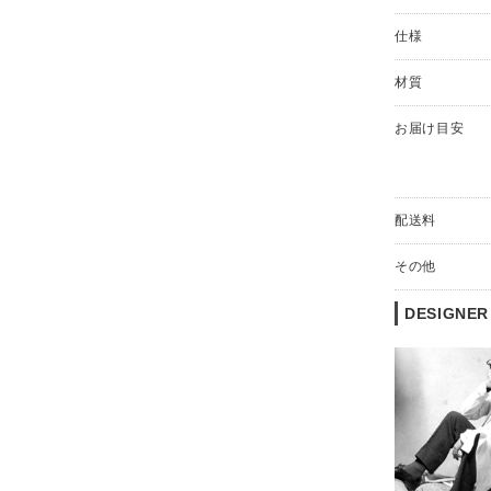
仕様
材質
お届け目安
配送料
その他
DESIGNER