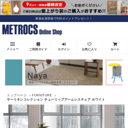
新規会員登録で500ポイントプレゼント！
メニュー
ご利用ガイド
ログイン
お気に入り
カート
トップページ
FURNITURE
サーリネンコレクション チューリップアームレスチェア ホワイト