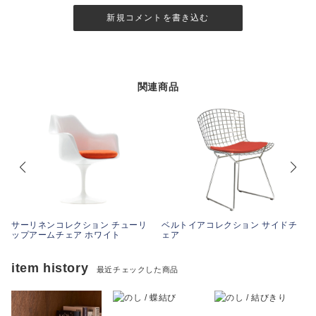
新規コメントを書き込む
関連商品
サーリネンコレクション チューリ
ベルトイアコレクション サイドチ
ップアームチェア ホワイト
ェア
item history
最近チェックした商品