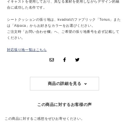
イキャストを使用しており、異なる素材を使用しながらデザイン的融
合に成功した名作です。
シートクッションの張り地は、kvadratのファブリック「Tonus」また
は「Alpaca」からお好きなカラーをお選びください。
ご注文時「お問い合わせ欄」へ、ご希望の張り地番号を必ず記載して
ください。
対応張り地一覧はこちら
商品の詳細を見る
この商品に対するお客様の声
この商品に対するご感想をぜひお寄せください。