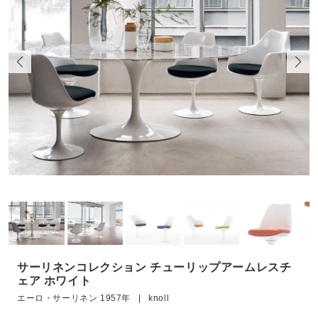
サーリネンコレクション チューリップアームレスチ
ェア ホワイト
エーロ・サーリネン 1957年 | knoll