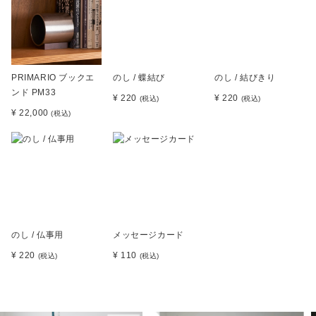
PRIMARIO ブックエ
のし / 蝶結び
のし / 結びきり
ンド PM33
¥ 220
¥ 220
(税込)
(税込)
¥ 22,000
(税込)
のし / 仏事用
メッセージカード
¥ 220
¥ 110
(税込)
(税込)