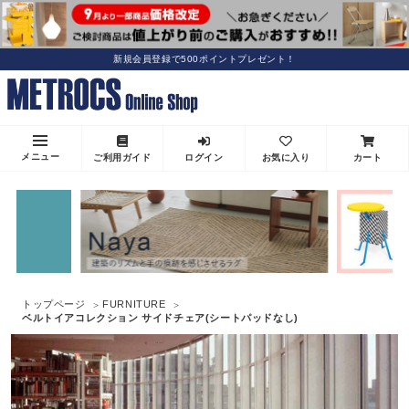
新規会員登録で500ポイントプレゼント！
メニュー
ご利用ガイド
ログイン
お気に入り
カート
トップページ
FURNITURE
ベルトイアコレクション サイドチェア(シートパッドなし)