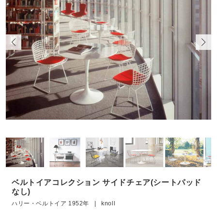
ベルトイアコレクション サイドチェア(シートパッド
なし)
ハリー・ベルトイア 1952年 | knoll