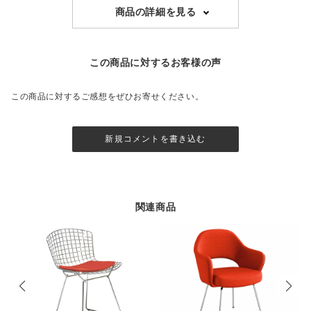
商品の詳細を見る
この商品に対するお客様の声
この商品に対するご感想をぜひお寄せください。
新規コメントを書き込む
関連商品