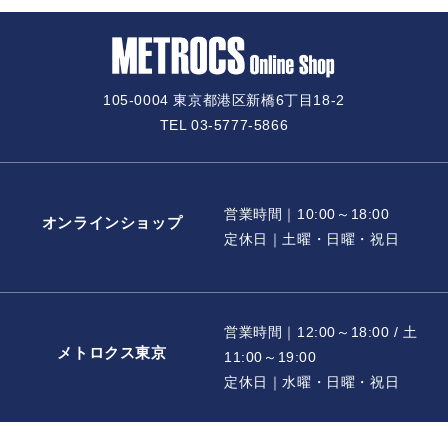
105-0004 東京都港区新橋6丁目18-2
TEL 03-5777-5866
営業時間｜10:00～18:00
オンラインショップ
定休日｜土曜・日曜・祝日
営業時間｜12:00～18:00 / 土
メトロクス東京
11:00～19:00
定休日｜水曜・日曜・祝日