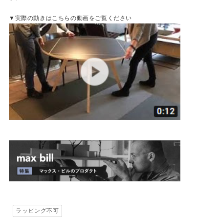
▼実際の動きはこちらの動画をご覧ください
ラッピング不可