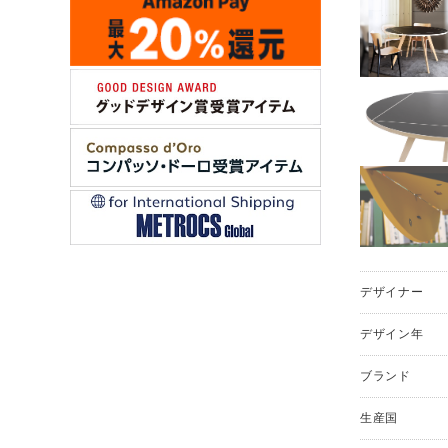
デザイナー
デザイン年
ブランド
生産国