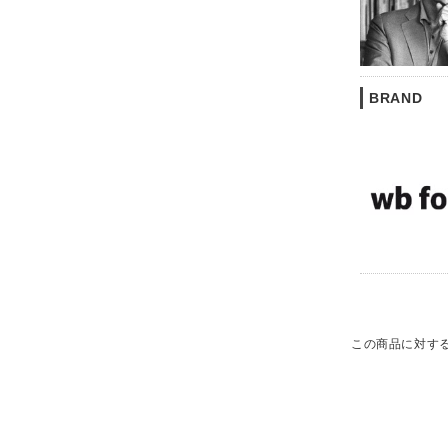
BRAND
この商品に対す