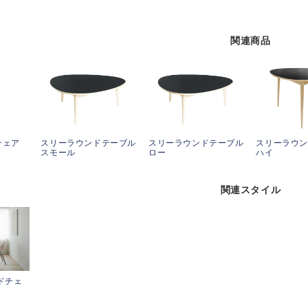
関連商品
チェア
スリーラウンドテーブル
スリーラウンドテーブル
スリーラウ
スモール
ロー
ハイ
関連スタイル
イドチェ