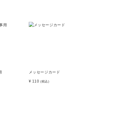
用
メッセージカード
¥ 110
(税込)