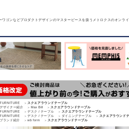
ーワゴンなどプロダクトデザインのマスターピースを扱うメトロクスのオンラ
FURNITURE
スクエアラウンドテーブル
デザイナー紹介
Max Bill
スクエアラウンドテーブル
FURNITURE
デスク / テーブル
スクエアラウンドテーブル
FURNITURE
デスク / テーブル
ダイニングテーブル
スクエアラウンド
ブランド紹介
wb form
スクエアラウンドテーブル