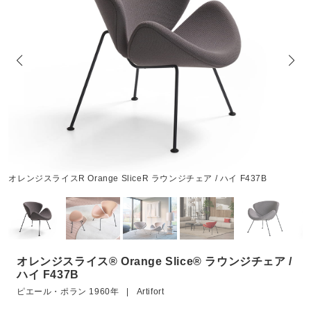
オレンジスライスR Orange SliceR ラウンジチェア / ハイ F437B
オレンジスライス® Orange Slice® ラウンジチェア /
ハイ F437B
ピエール・ポラン 1960年 | Artifort