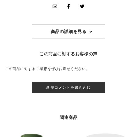
商品の詳細を見る
この商品に対するお客様の声
この商品に対するご感想をぜひお寄せください。
新規コメントを書き込む
関連商品