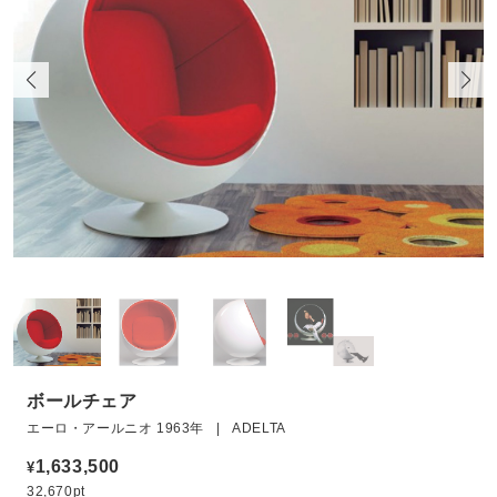
ボールチェア
エーロ・アールニオ 1963年 | ADELTA
1,633,500
¥
32,670pt