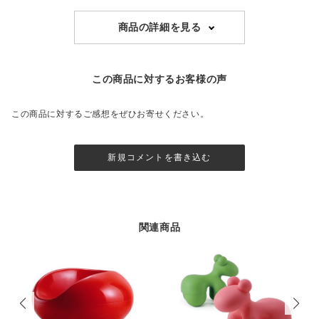
商品の詳細を見る
この商品に対するお客様の声
この商品に対するご感想をぜひお寄せください。
新規コメントを書き込む
関連商品