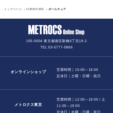
トップページ
FURNITURE
ボールチェア
105-0004 東京都港区新橋6丁目18-2
TEL 03-5777-5866
営業時間｜10:00～18:00
オンラインショップ
定休日｜土曜・日曜・祝日
営業時間｜12:00～18:00 / 土
メトロクス東京
11:00～19:00
定休日｜水曜・日曜・祝日