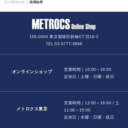
トップページ
検索結果
105-0004 東京都港区新橋6丁目18-2
TEL 03-5777-5866
営業時間｜10:00～18:00
オンラインショップ
定休日｜土曜・日曜・祝日
営業時間｜12:00～18:00 / 土
メトロクス東京
11:00～19:00
定休日｜水曜・日曜・祝日