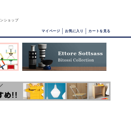
インショップ
マイページ
お気に入り
カートを見る