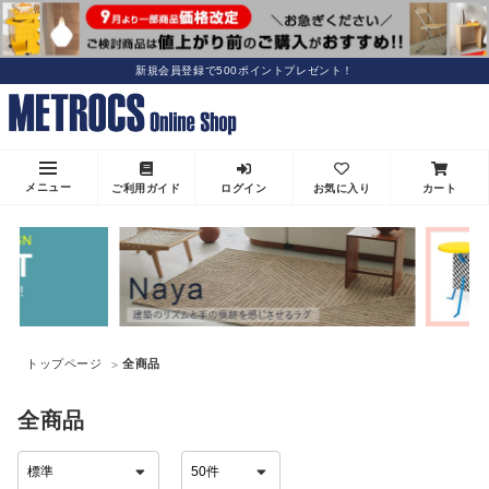
新規会員登録で500ポイントプレゼント！
メニュー
ご利用ガイド
ログイン
お気に入り
カート
トップページ
全商品
全商品