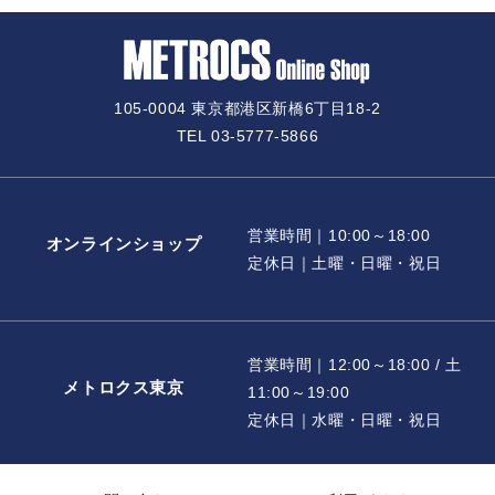
105-0004 東京都港区新橋6丁目18-2
TEL 03-5777-5866
営業時間｜10:00～18:00
オンラインショップ
定休日｜土曜・日曜・祝日
営業時間｜12:00～18:00 / 土
メトロクス東京
11:00～19:00
定休日｜水曜・日曜・祝日