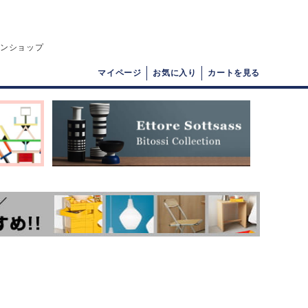
インショップ
マイページ
お気に入り
カートを見る