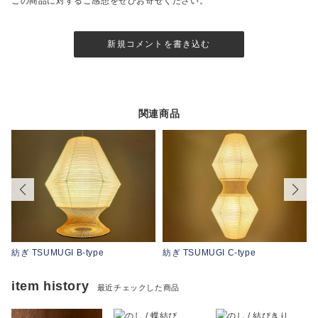
この商品に対するご感想をぜひお寄せください。
新規コメントを書き込む
関連商品
紡ぎ TSUMUGI B-type
紡ぎ TSUMUGI C-type
item history
最近チェックした商品