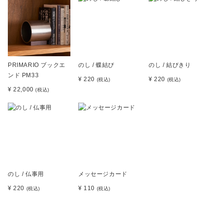
PRIMARIO ブックエ
のし / 蝶結び
のし / 結びきり
ンド PM33
¥ 220
¥ 220
(税込)
(税込)
¥ 22,000
(税込)
のし / 仏事用
メッセージカード
¥ 220
¥ 110
(税込)
(税込)